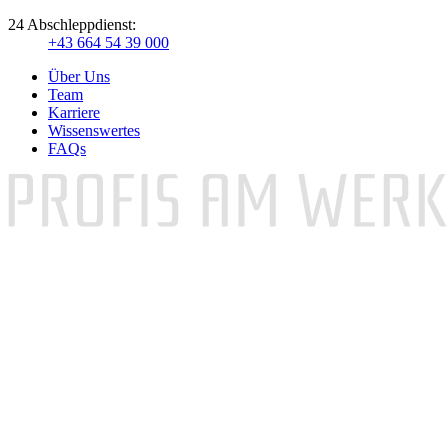
24 Abschleppdienst:
+43 664 54 39 000
Über Uns
Team
Karriere
Wissenswertes
FAQs