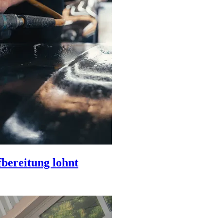
bereitung lohnt