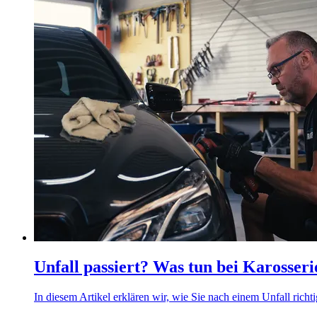
Unfall passiert? Was tun bei Karosser
In diesem Artikel erklären wir, wie Sie nach einem Unfall rich