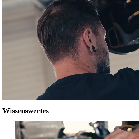
Wissenswertes