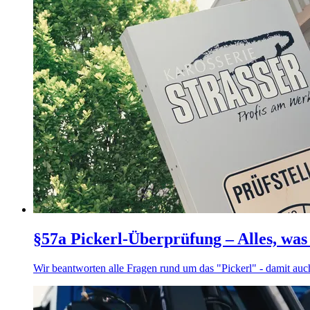
§57a Pickerl-Überprüfung – Alles, was
Wir beantworten alle Fragen rund um das "Pickerl" - damit auch