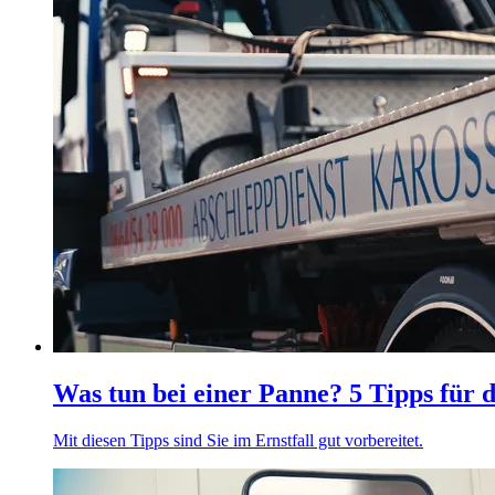
Was tun bei einer Panne? 5 Tipps für d
Mit diesen Tipps sind Sie im Ernstfall gut vorbereitet.