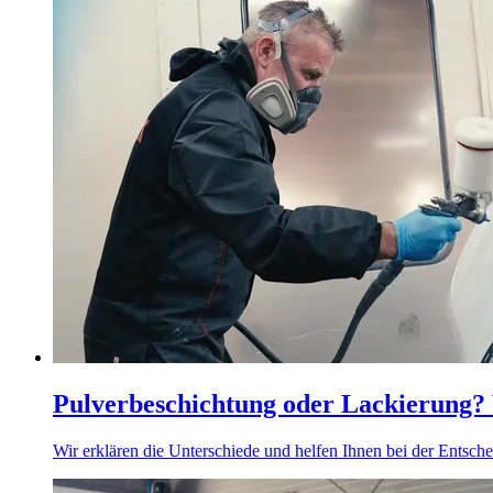
Pulverbeschichtung oder Lackierung? 
Wir erklären die Unterschiede und helfen Ihnen bei der Entsch