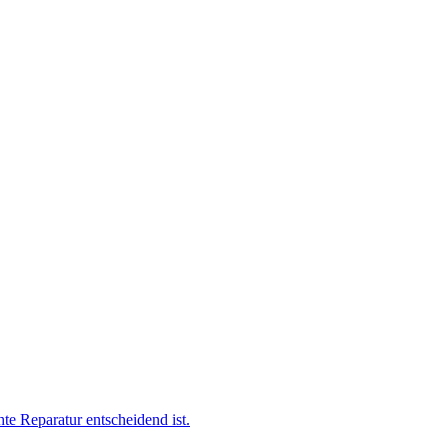
te Reparatur entscheidend ist.