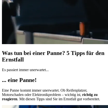
Was tun bei einer Panne? 5 Tipps für den
Ernstfall
Es passiert immer unerwartet...
... eine Panne!
Eine Panne kommt immer unerwartet. Ob Reifenplatzer,
Motorschaden oder Elektronikproblem – wichtig ist,
richtig zu
reagieren
.
Mit diesen Tipps sind Sie im Ernstfall gut vorbereitet.