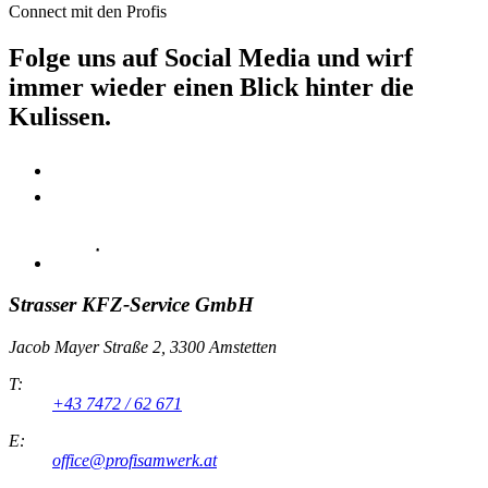
Connect mit den Profis
Folge uns auf Social Media und wirf
immer wieder einen Blick hinter die
Kulissen.
Strasser KFZ-Service GmbH
Jacob Mayer Straße 2, 3300 Amstetten
T:
+43 7472 / 62 671
E:
office@profisamwerk.at