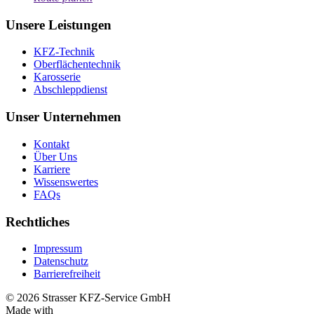
Unsere Leistungen
KFZ-Technik
Oberflächentechnik
Karosserie
Abschleppdienst
Unser Unternehmen
Kontakt
Über Uns
Karriere
Wissenswertes
FAQs
Rechtliches
Impressum
Datenschutz
Barrierefreiheit
© 2026 Strasser KFZ-Service GmbH
Made with