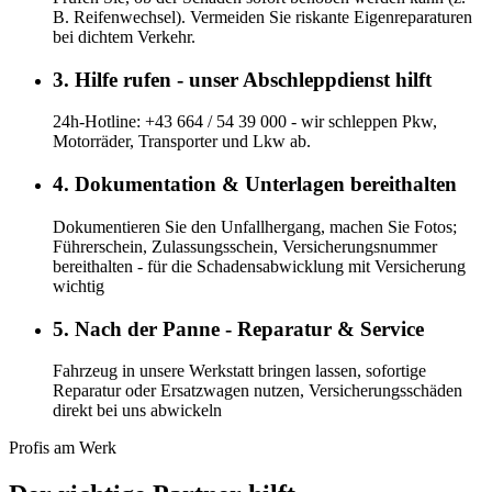
B. Reifenwechsel). Vermeiden Sie riskante Eigenreparaturen
bei dichtem Verkehr.
3. Hilfe rufen - unser Abschleppdienst hilft
24h-Hotline: +43 664 / 54 39 000 - wir schleppen Pkw,
Motorräder, Transporter und Lkw ab.
4. Dokumentation & Unterlagen bereithalten
Dokumentieren Sie den Unfallhergang, machen Sie Fotos;
Führerschein, Zulassungsschein, Versicherungsnummer
bereithalten - für die Schadensabwicklung mit Versicherung
wichtig
5. Nach der Panne - Reparatur & Service
Fahrzeug in unsere Werkstatt bringen lassen, sofortige
Reparatur oder Ersatzwagen nutzen, Versicherungsschäden
direkt bei uns abwickeln
Profis am Werk