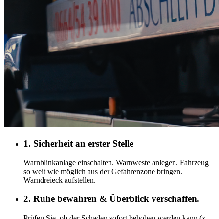
1. Sicherheit an erster Stelle
Warnblinkanlage einschalten. Warnweste anlegen. Fahrzeug
so weit wie möglich aus der Gefahrenzone bringen.
Warndreieck aufstellen.
2. Ruhe bewahren & Überblick verschaffen.
Prüfen Sie, ob der Schaden sofort behoben werden kann (z.