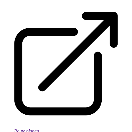
Route planen