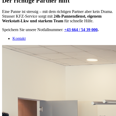
Der richtige Partner hilft
Eine Panne ist stressig – mit dem richtigen Partner aber kein Drama.
Strasser KFZ-Service sorgt mit
24h-Pannendienst, eigenem
Werkstatt-Lkw und starkem Team
für schnelle Hilfe.
Speichern Sie unsere Notfallnummer:
+43 664 / 54 39 000
.
Kontakt